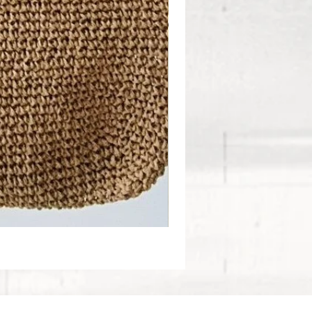
Sandy