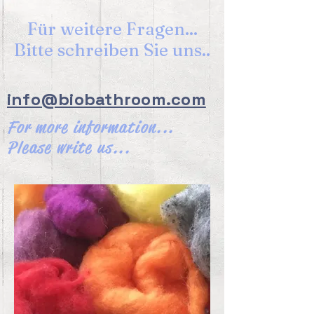
Für weitere Fragen...
Bitte schreiben Sie uns..
info@biobathroom.com
For more information...
Please write us...