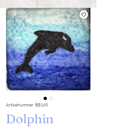
Artikelnummer: BB185
Dolphin